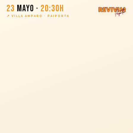
23
MAYO ·
20:30H
📍 VILLA AMPARO · PAIPORTA